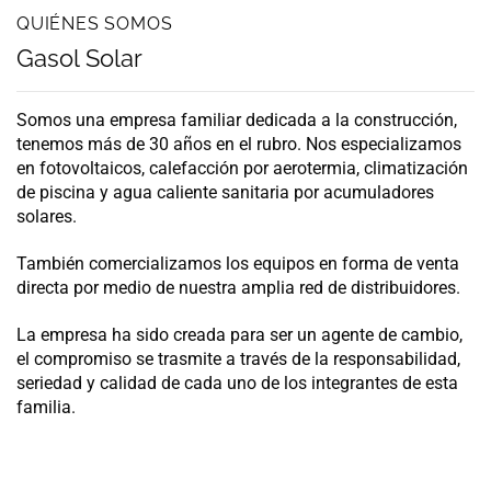
QUIÉNES SOMOS
Gasol Solar
Somos una empresa familiar dedicada a la construcción,
tenemos más de 30 años en el rubro. Nos especializamos
en fotovoltaicos, calefacción por aerotermia, climatización
de piscina y agua caliente sanitaria por acumuladores
solares.
También comercializamos los equipos en forma de venta
directa por medio de nuestra amplia red de distribuidores.
La empresa ha sido creada para ser un agente de cambio,
el compromiso se trasmite a través de la responsabilidad,
seriedad y calidad de cada uno de los integrantes de esta
familia.