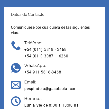
Datos de Contacto
Comuníquese por cualquiera de las siguientes
vías:
Teléfono:
+54 (011) 5818 - 3468
+54 (011) 3087 – 6260
WhatsApp:
+54 911 5818-3468
Email:
pespindola@gasolsolar.com
Horarios:
Lun a Vie de 8:00 a 18:00 hs