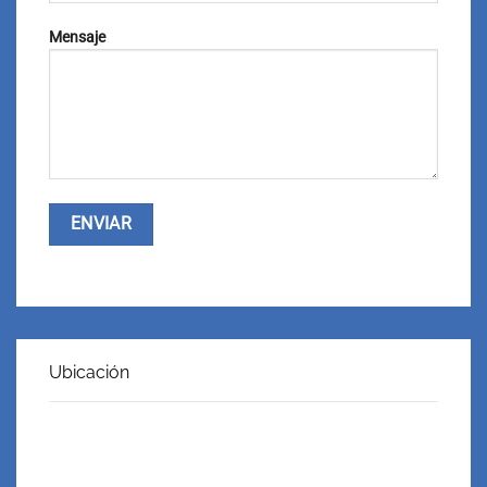
Mensaje
Ubicación