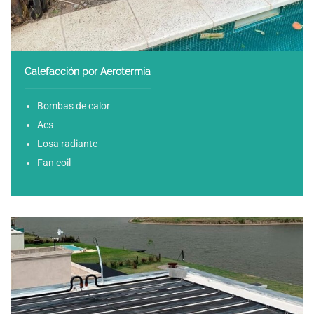
Calefacción por Aerotermia
Bombas de calor
Acs
Losa radiante
Fan coil