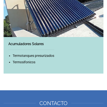
Acumuladores Solares
Termotanques presurizados
Termosifonicos
CONTACTO