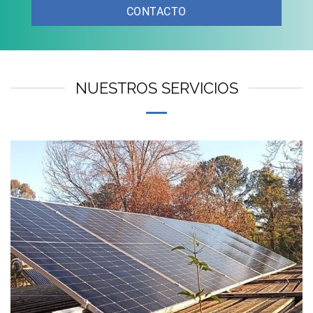
CONTACTO
NUESTROS SERVICIOS